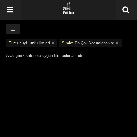
En İyi Türk Filmleri
Tür:
Sırala:
En Çok Yorumlananlar
Aradığınız kriterlere uygun film bulunamadı.