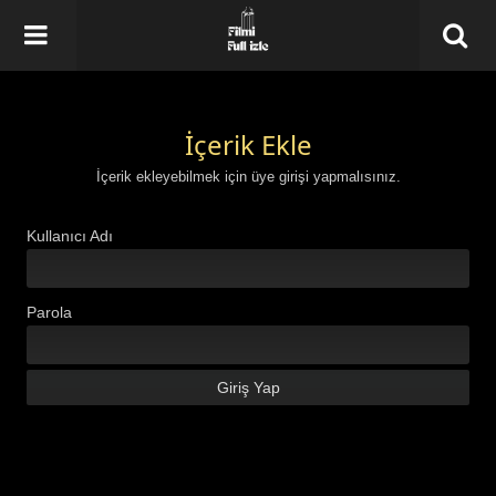
İçerik Ekle
İçerik ekleyebilmek için üye girişi yapmalısınız.
Kullanıcı Adı
Parola