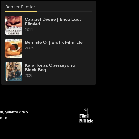
Benzer Filmler
Cabaret Desire | Erica Lust
Filmleri
2011
Benimle Ol | Erotik Film izle
2005
Kara Torba Operasyonu |
Black Bag
2025
Lilo & Stitch izle
2025
Amatör (The Amateur) | Full
iz, yalnızca video
HD İzle | 2025
enle
2025
Rum Yetimhanesi | Yerli Korku
Filmi İzle