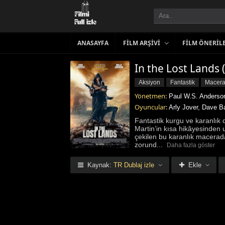
ANASAYFA
FILM ARŞIVI
FILM ÖNERIL
In the Lost Lands 
Aksiyon
Fantastik
Macer
Yönetmen:
Paul W.S. Anderso
Oyuncular:
Arly Jover
,
Dave Ba
Fantastik kurgu ve karanlık 
Martin’in kısa hikâyesinden
çekilen bu karanlık macerad
zorund
...
Daha fazla göster
Kaynak:
TR Dublaj izle
Ekle