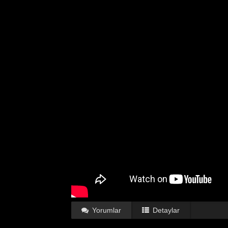
Yorumlar
Detaylar