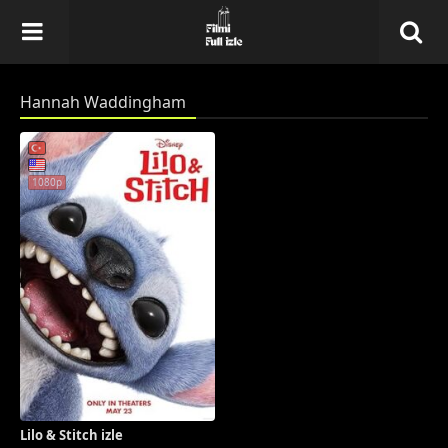
Hannah Waddingham
1080p
Lilo & Stitch izle