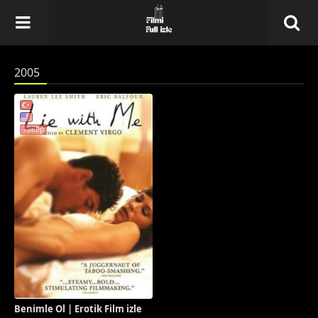
2005
1080p
Benimle Ol | Erotik Film izle