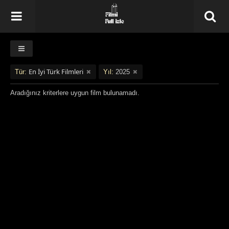
En İyi Türk Filmleri
Tür:
Yıl:
2025
Aradığınız kriterlere uygun film bulunamadı.